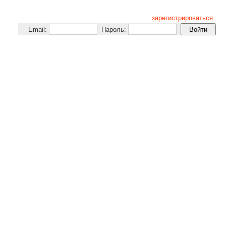
зарегистрироваться
Email:
Пароль: