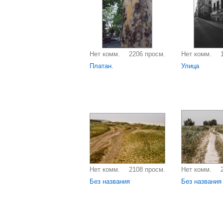
Нет комм.
2206 просм.
Нет комм.
Платан.
Улица
Нет комм.
2108 просм.
Нет комм.
Без названия
Без названия