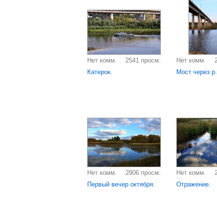
Нет комм.
2541 просм.
Нет комм.
Катерок.
Мост через р
Нет комм.
2906 просм.
Нет комм.
Первый вечер октября.
Отражение.