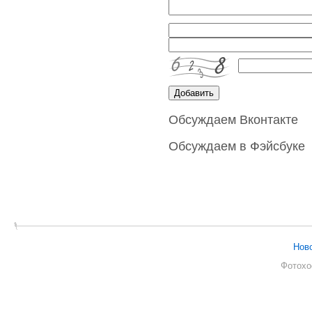
Обсуждаем Вконтакте
Обсуждаем в Фэйсбуке
Нов
Фотохо