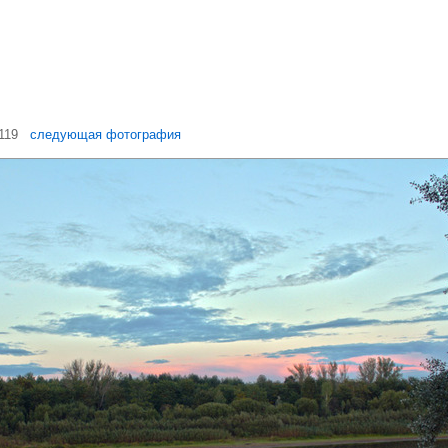
 119
следующая фотография