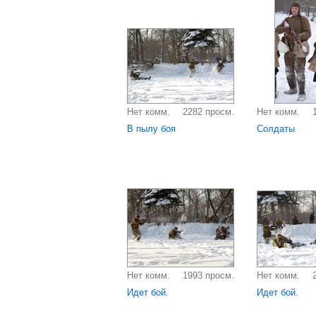
Нет комм.
2282 просм.
Нет комм.
В пылу боя
Солдаты
Нет комм.
1993 просм.
Нет комм.
Идет бой.
Идет бой.