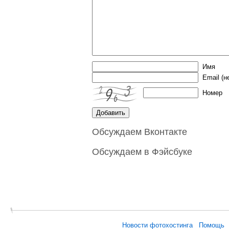
Имя
Email
(н
Номер
Обсуждаем Вконтакте
Обсуждаем в Фэйсбуке
Новости фотохостинга
Помощь