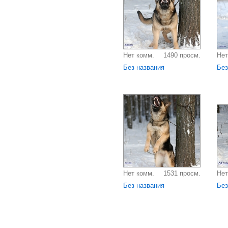
Нет комм.
1490 просм.
Нет
Без названия
Без
Нет комм.
1531 просм.
Нет
Без названия
Без