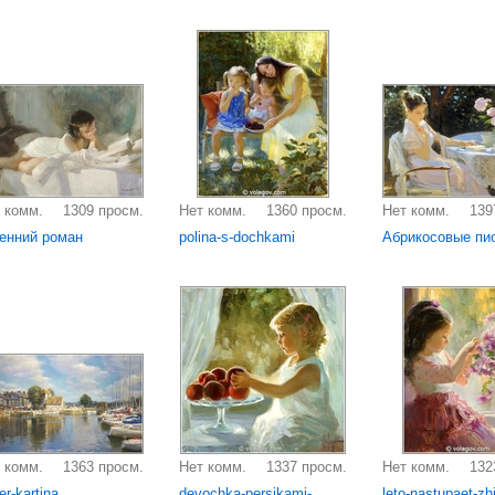
 комм.
1309 просм.
Нет комм.
1360 просм.
Нет комм.
139
енний роман
polina-s-dochkami
Абрикосовые пи
 комм.
1363 просм.
Нет комм.
1337 просм.
Нет комм.
132
er-kartina
devochka-persikami-
leto-nastupaet-zh