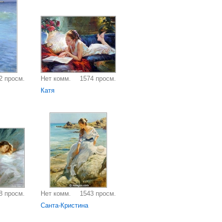
2 просм.
Нет комм.
1574 просм.
Катя
8 просм.
Нет комм.
1543 просм.
Санта-Кристина