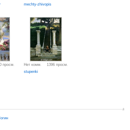
y
mechty-zhivopis
0 просм.
Нет комм.
1396 просм.
stupenki
огин