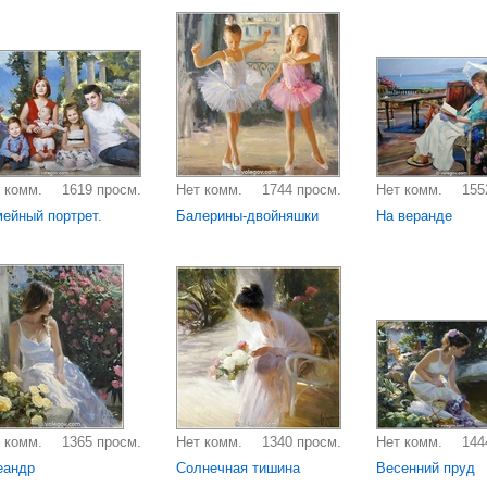
 комм.
1619 просм.
Нет комм.
1744 просм.
Нет комм.
155
ейный портрет.
Балерины-двойняшки
На веранде
 комм.
1365 просм.
Нет комм.
1340 просм.
Нет комм.
144
еандр
Солнечная тишина
Весенний пруд