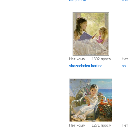
Нет комм.
1302 просм.
Нет
skazochnica-kartina
poli
Нет комм.
1271 просм.
Нет