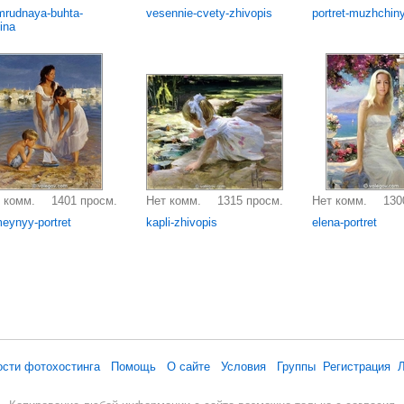
mrudnaya-buhta-
vesennie-cvety-zhivopis
portret-muzhchin
ina
 комм.
1401 просм.
Нет комм.
1315 просм.
Нет комм.
130
eynyy-portret
kapli-zhivopis
elena-portret
ости фотохостинга
Помощь
О сайте
Условия
Группы
Регистрация
Л