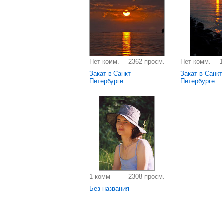
Нет комм.
2362 просм.
Нет комм.
Закат в Санкт
Закат в Санкт
Петербурге
Петербурге
1 комм.
2308 просм.
Без названия