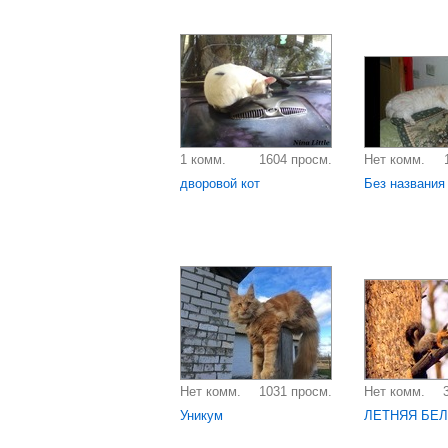
1 комм.
1604 просм.
Нет комм.
дворовой кот
Без названия
Нет комм.
1031 просм.
Нет комм.
Уникум
ЛЕТНЯЯ БЕЛ