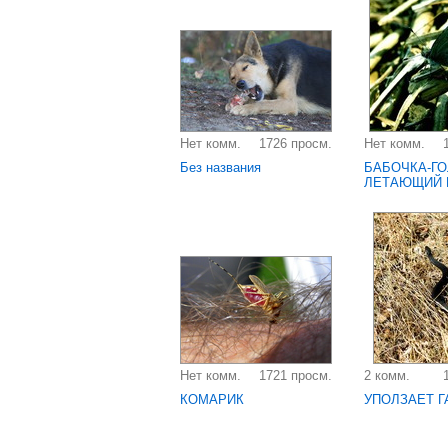
Нет комм.
1726 просм.
Нет комм.
Без названия
БАБОЧКА-ГО
ЛЕТАЮЩИЙ 
Нет комм.
1721 просм.
2 комм.
КОМАРИК
УПОЛЗАЕТ ГА