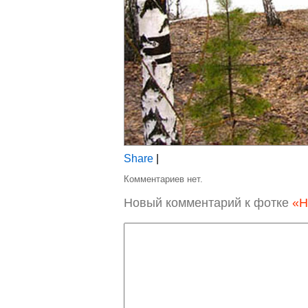
Share
|
Комментариев нет.
Новый комментарий к фотке
«Н