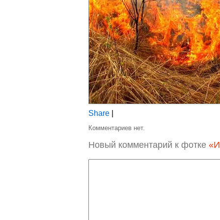
Share
|
Комментариев нет.
Новый комментарий к фотке
«И