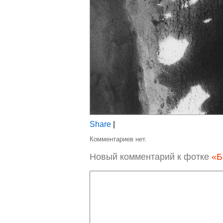
Share
|
Комментариев нет.
Новый комментарий к фотке
«Б