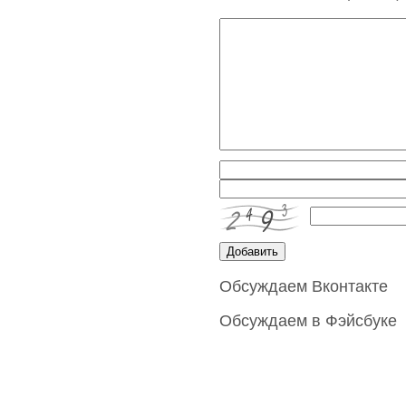
Обсуждаем Вконтакте
Обсуждаем в Фэйсбуке