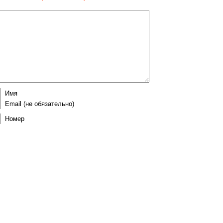
Имя
Email
(не обязательно)
Номер