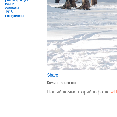
реконструкция
война
солдаты
1918
наступление
Share
|
Комментариев нет.
Новый комментарий к фотке
«Н