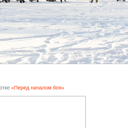
отке
«Перед началом боя»