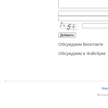
Обсуждаем Вконтакте
Обсуждаем в Фэйсбуке
Нов
Фотохо