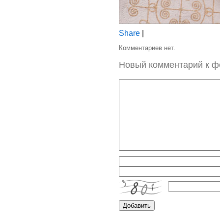
Share
|
Комментариев нет.
Новый комментарий к ф