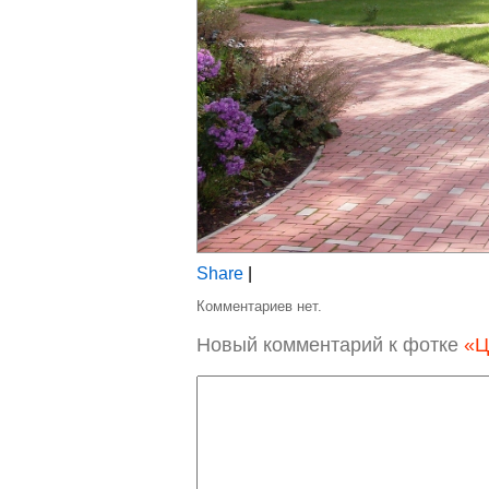
Share
|
Комментариев нет.
Новый комментарий к фотке
«Ц