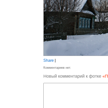
Share
|
Комментариев нет.
Новый комментарий к фотке
«П