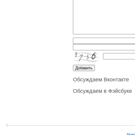
Обсуждаем Вконтакте
Обсуждаем в Фэйсбуке
Нов