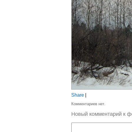
Share
|
Комментариев нет.
Новый комментарий к ф