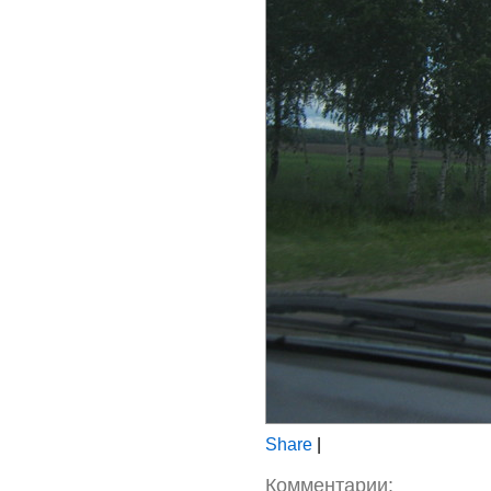
Share
|
Комментарии: