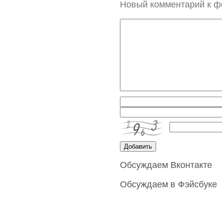
Новый комментарий к ф
Обсуждаем Вконтакте
Обсуждаем в Фэйсбуке